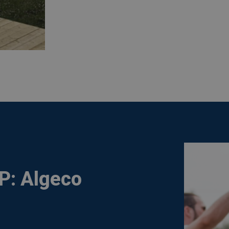
P: Algeco