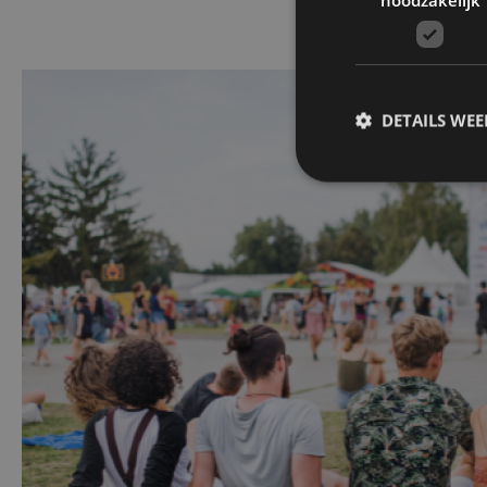
DETAILS WE