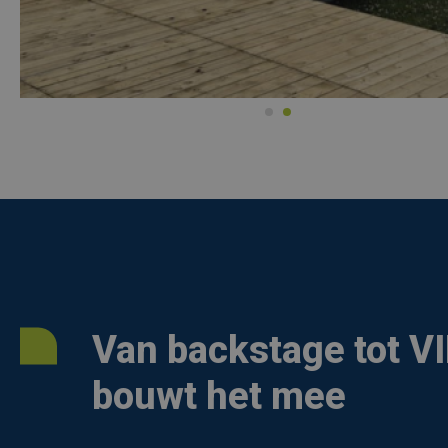
Van backstage tot VI
bouwt het mee