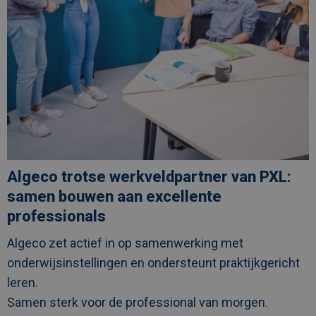
Algeco trotse werkveldpartner van PXL:
samen bouwen aan excellente
professionals
Algeco zet actief in op samenwerking met
onderwijsinstellingen en ondersteunt praktijkgericht
leren.
Samen sterk voor de professional van morgen.