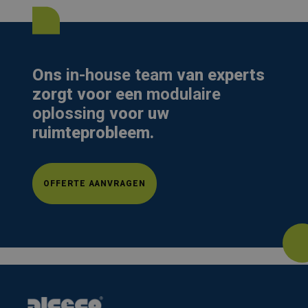
Ons
in-house team
van experts
zorgt voor een
modulaire
oplossing
voor uw
ruimteprobleem.
OFFERTE AANVRAGEN