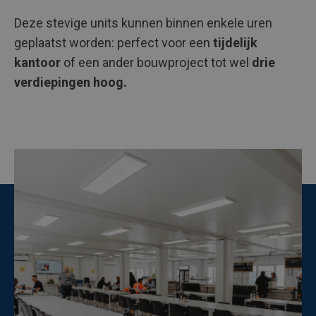
Deze stevige units kunnen binnen enkele uren
geplaatst worden: perfect voor een
tijdelijk
kantoor
of een ander bouwproject tot wel
drie
verdiepingen hoog.