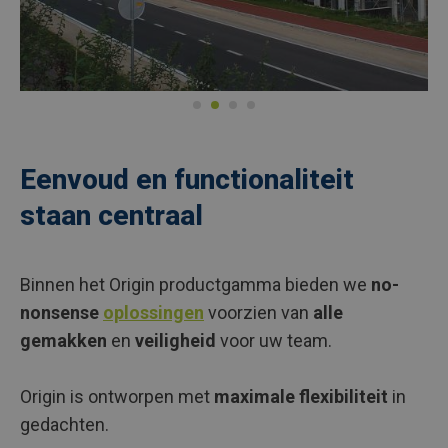
Eenvoud en functionaliteit
staan centraal
Binnen het Origin productgamma bieden we
no-
nonsense
oplossingen
voorzien van
alle
gemakken
en
veiligheid
voor uw team.
Origin is ontworpen met
maximale flexibiliteit
in
gedachten.