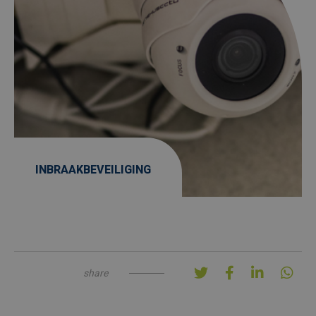
INBRAAKBEVEILIGING
share