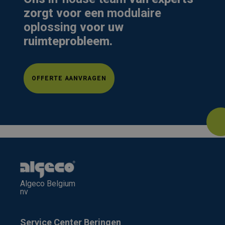
zorgt voor een
modulaire
oplossing
voor uw
ruimteprobleem.
OFFERTE AANVRAGEN
Algeco Belgium
nv
Service Center Beringen