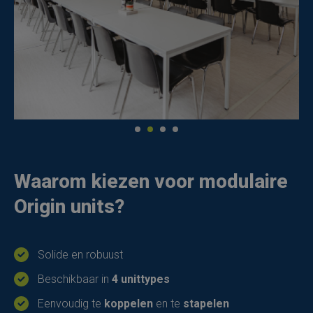
Waarom kiezen voor modulaire
Origin units?
Solide en robuust
Beschikbaar in
4 unittypes
Eenvoudig te
koppelen
en te
stapelen