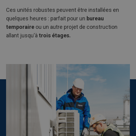
Ces unités robustes peuvent être installées en
quelques heures : parfait pour un
bureau
temporaire
ou un autre projet de construction
allant jusqu'à
trois étages.