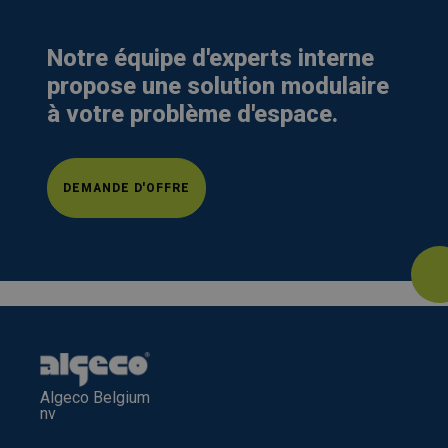
Notre équipe d'experts interne
propose une solution modulaire
à votre problème d'espace.
DEMANDE D'OFFRE
Algeco Belgium
nv