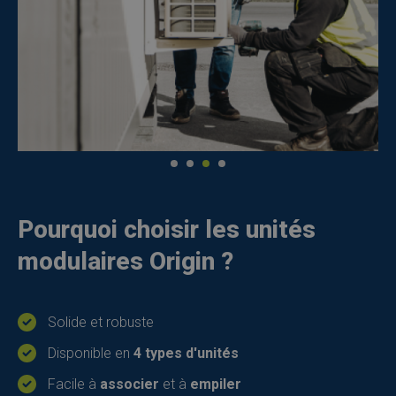
Pourquoi choisir les unités
modulaires Origin ?
Solide et robuste
Disponible en
4 types d'unités
Facile à
associer
et à
empiler