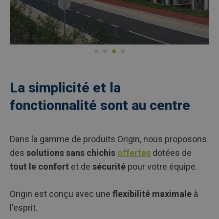
La simplicité et la
fonctionnalité sont au centre
Dans la gamme de produits Origin, nous proposons
des
solutions sans chichis
offertes
dotées de
tout le confort
et de
sécurité
pour votre équipe.
Origin est conçu avec une
flexibilité maximale
à
l'esprit.