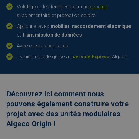
Volets pour les fenêtres pour une
sécurité
supplémentaire et protection solaire
Optionnel avec
mobilier
,
raccordement électrique
et
transmission de données
Avec ou sans sanitaires
Livraison rapide grâce au
service Express
Algeco
Découvrez ici comment nous
pouvons également construire votre
projet avec des unités modulaires
Algeco Origin !
Externe