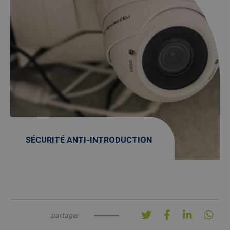
SÉCURITÉ ANTI-INTRODUCTION
partager