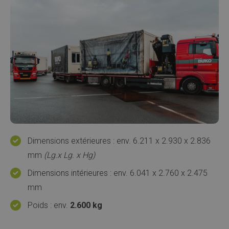
Dimensions extérieures : env. 6.211 x 2.930 x 2.836
mm
(Lg.x Lg. x Hg)
Dimensions intérieures : env. 6.041 x 2.760 x 2.475
mm
Poids : env.
2.600 kg