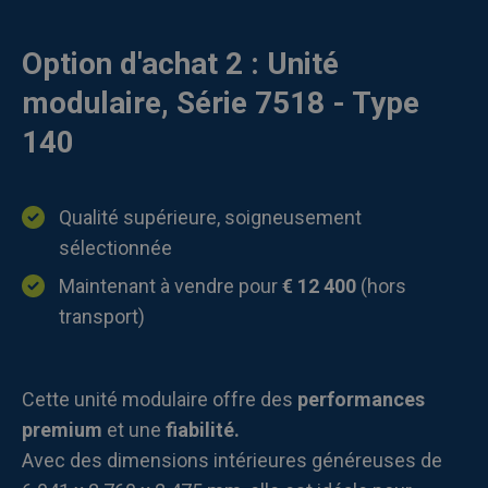
Option d'achat 2 : Unité
modulaire, Série 7518 - Type
140
Qualité supérieure, soigneusement
sélectionnée
Maintenant à vendre pour
€ 12 400
(hors
transport)
Cette unité modulaire offre des
performances
premium
et une
fiabilité.
Avec des dimensions intérieures généreuses de