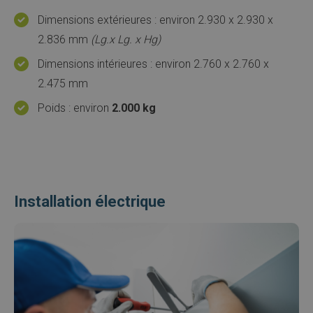
Dimensions extérieures : environ 2.930 x 2.930 x
2.836 mm
(Lg.x Lg. x Hg)
Dimensions intérieures : environ 2.760 x 2.760 x
2.475 mm
Poids : environ
2.000 kg
Installation électrique
Afbeelding