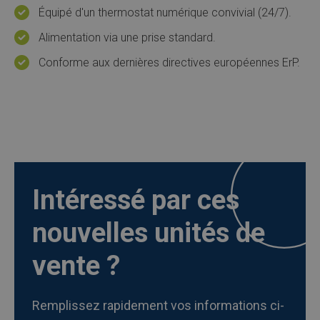
Équipé d'un thermostat numérique convivial (24/7).
Alimentation via une prise standard.
Conforme aux dernières directives européennes ErP.
Intéressé par ces
nouvelles unités de
vente ?
Remplissez rapidement vos informations ci-