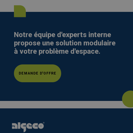
Notre équipe d'experts interne
propose une solution modulaire
à votre problème d'espace.
DEMANDE D'OFFRE