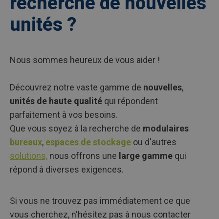
recherche de nouvelles
unités ?
Nous sommes heureux de vous aider !
Découvrez notre vaste gamme de
nouvelles
,
unités de haute qualité
qui répondent
parfaitement à vos besoins.
Que vous soyez à la recherche de
modulaires
bureaux
,
espaces de stockage
ou d'autres
solutions,
nous offrons une
large gamme
qui
répond à diverses exigences.
Si vous ne trouvez pas immédiatement ce que
vous cherchez, n'hésitez pas à nous contacter