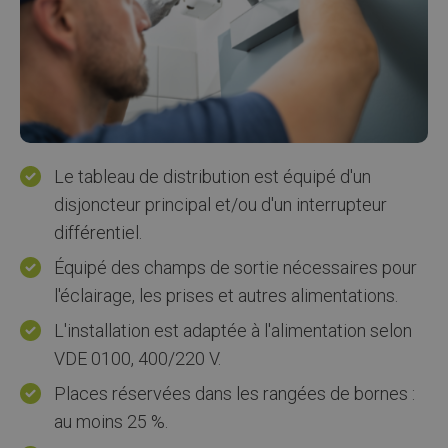
Le tableau de distribution est équipé d'un
disjoncteur principal et/ou d'un interrupteur
différentiel.
Équipé des champs de sortie nécessaires pour
l'éclairage, les prises et autres alimentations.
L'installation est adaptée à l'alimentation selon
VDE 0100, 400/220 V.
Places réservées dans les rangées de bornes :
au moins 25 %.