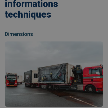
informations
techniques
Dimensions
Afbeelding