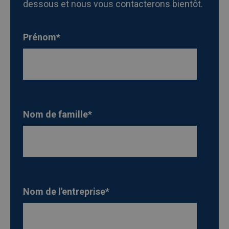
dessous et nous vous contacterons bientôt.
Prénom
*
Nom de famille
*
Nom de l'entreprise
*