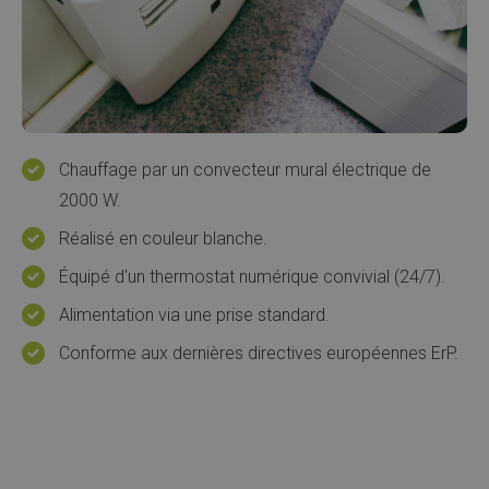
Chauffage par un convecteur mural électrique de
2000 W.
Réalisé en couleur blanche.
Équipé d'un thermostat numérique convivial (24/7).
Alimentation via une prise standard.
Conforme aux dernières directives européennes ErP.