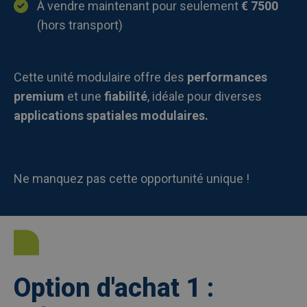
À vendre maintenant pour seulement
€ 7500
(hors transport)
Cette unité modulaire offre des
performances
premium
et une
fiabilité
, idéale pour diverses
applications spatiales modulaires.
Ne manquez pas cette opportunité unique !
Option d'achat 1 :