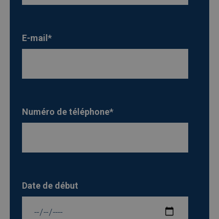
E-mail
*
Numéro de téléphone
*
Date de début