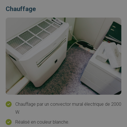
Chauffage
Afbeelding
Chauffage par un convector mural électrique de 2000
W.
Réalisé en couleur blanche.