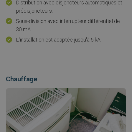
Distribution avec disjoncteurs automatiques et
prédisjoncteurs.
Sous-division avec interrupteur différentiel de
30 mA.
L'installation est adaptée jusqu'à 6 kA.
Chauffage
Afbeelding