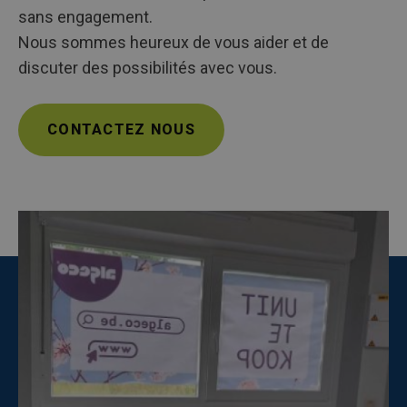
sans engagement.
Nous sommes heureux de vous aider et de
discuter des possibilités avec vous.
CONTACTEZ NOUS