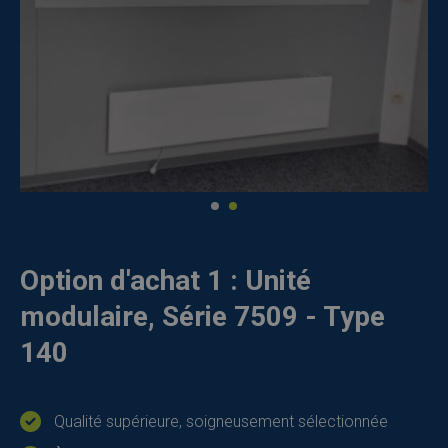
Option d'achat 1 : Unité
modulaire, Série 7509 - Type
140
Qualité supérieure, soigneusement sélectionnée