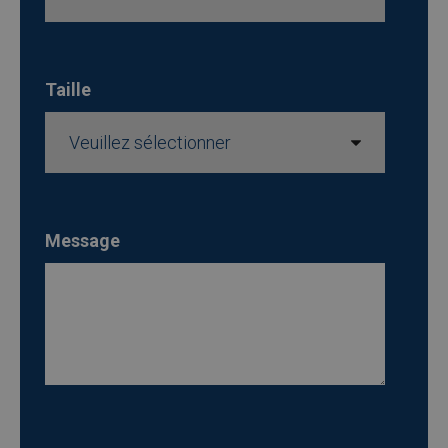
Taille
Message