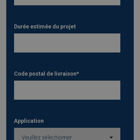
Durée estimée du projet
Code postal de livraison
*
Application