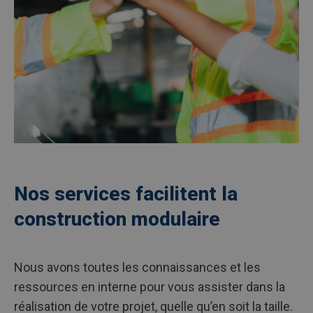
Nos services facilitent la
construction modulaire
Nous avons toutes les connaissances et les
ressources en interne pour vous assister dans la
réalisation de votre projet, quelle qu’en soit la taille.