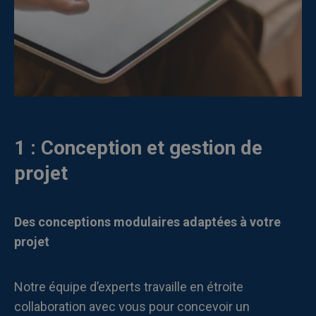
1 : Conception et gestion de
projet
Des conceptions modulaires adaptées à votre
projet
Notre équipe d’experts travaille en étroite
collaboration avec vous pour concevoir un