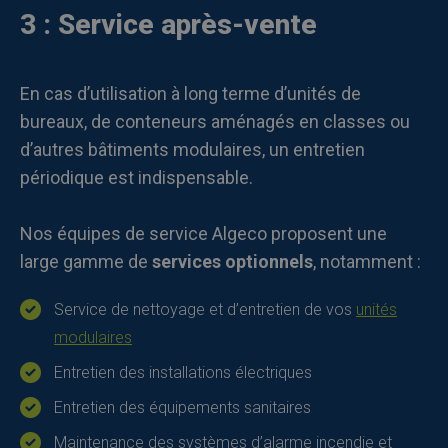
3 : Service après-vente
En cas d’utilisation à long terme d’unités de
bureaux, de conteneurs aménagés en classes ou
d’autres bâtiments modulaires, un entretien
périodique est indispensable.
Nos équipes de service Algeco proposent une
large gamme de
services optionnels
, notamment :
Service de nettoyage et d’entretien de vos
unités
modulaires
Entretien des installations électriques
Entretien des équipements sanitaires
Maintenance des systèmes d’alarme incendie et