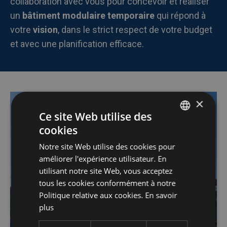
collaboration avec vous pour concevoir et réaliser
un
bâtiment modulaire temporaire
qui répond à
votre
vision
, dans le strict respect de votre budget
et avec une planification efficace.
×
Ce site Web utilise des
cookies
DUTCH
Notre site Web utilise des cookies pour
FRENCH
améliorer l'expérience utilisateur. En
ENGLISH
utilisant notre site Web, vous acceptez
tous les cookies conformément à notre
Politique relative aux cookies.
En savoir
plus