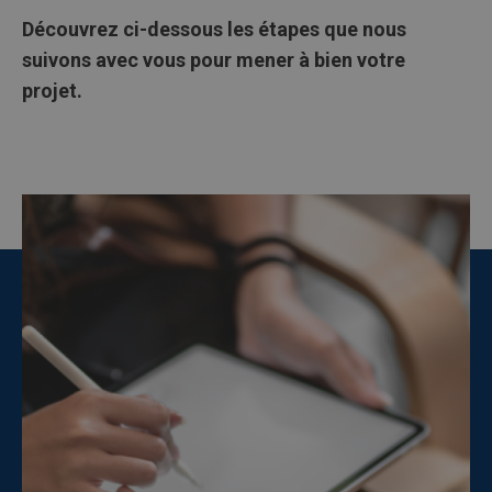
Découvrez ci-dessous les étapes que nous
suivons avec vous pour mener à bien votre
projet.