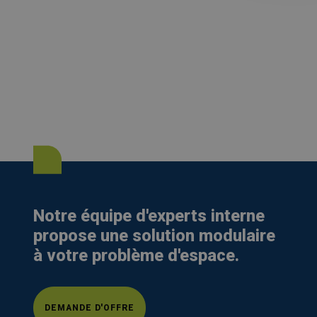
Notre équipe d'experts interne
propose une solution modulaire
à votre problème d'espace.
DEMANDE D'OFFRE