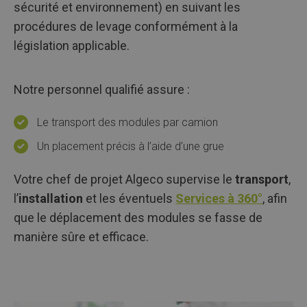
sécurité et environnement) en suivant les
procédures de levage conformément à la
législation applicable.
Notre personnel qualifié assure :
Le transport des modules par camion
Un placement précis à l’aide d’une grue
Votre chef de projet Algeco supervise le
transport
,
l’
installation
et les éventuels
Services à 360°
, afin
que le déplacement des modules se fasse de
manière sûre et efficace.