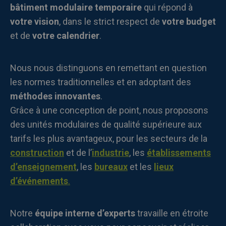
bâtiment modulaire temporaire
qui répond à
votre vision
, dans le strict respect de
votre budget
et de
votre calendrier
.
Nous nous distinguons en remettant en question
les normes traditionnelles et en adoptant des
méthodes innovantes
.
Grâce à une conception de point, nous proposons
des unités modulaires de qualité supérieure aux
tarifs les plus avantageux, pour les secteurs de la
construction
et de l’
industrie
, les
établissements
d’enseignement
, les
bureaux
et les
lieux
d’événements
.
Notre
équipe interne d’experts
travaille en étroite