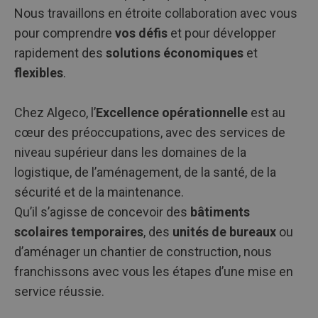
Nous travaillons en étroite collaboration avec vous
pour comprendre
vos défis
et pour développer
rapidement des
solutions économiques
et
flexibles
.
Chez Algeco, l’
Excellence opérationnelle
est au
cœur des préoccupations, avec des services de
niveau supérieur dans les domaines de la
logistique, de l’aménagement, de la santé, de la
sécurité et de la maintenance.
Qu’il s’agisse de concevoir des
bâtiments
scolaires temporaires
, des
unités de bureaux
ou
d’aménager un chantier de construction, nous
franchissons avec vous les étapes d’une mise en
service réussie.