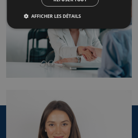
AFFICHER LES DÉTAILS