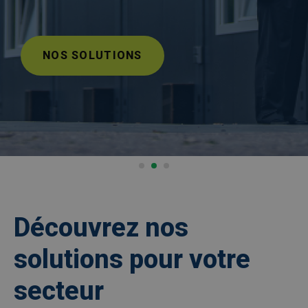
NOS SOLUTIONS
Découvrez nos
solutions pour votre
secteur