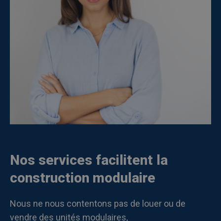
Nos services facilitent la
construction modulaire
Nous ne nous contentons pas de louer ou de
vendre des unités modulaires,