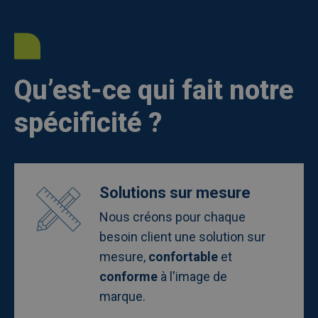
Qu’est-ce qui fait notre
spécificité ?
Afbeelding
Solutions sur mesure
Nous créons pour chaque
besoin client une solution sur
mesure,
confortable
et
conforme
à l'image de
marque.