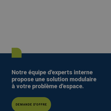
Notre équipe d'experts interne
propose une solution modulaire
à votre problème d'espace.
DEMANDE D'OFFRE