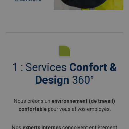
1 : Services
Confort &
Design
360°
Nous créons un
environnement (de travail)
confortable
pour vous et vos employés.
Nos
experts internes
conçoivent entièrement