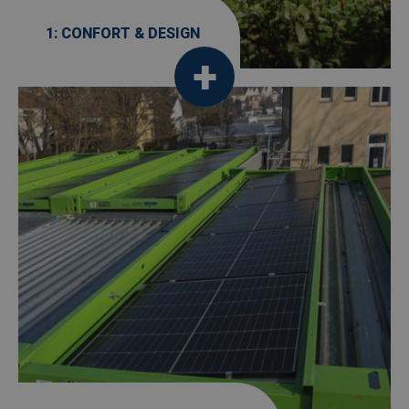
1: CONFORT & DESIGN
Afbeelding