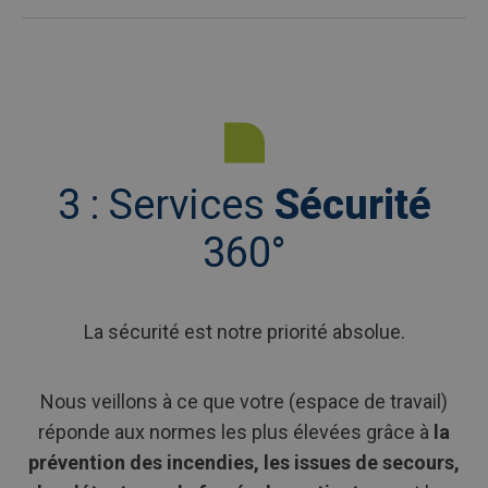
3 : Services
Sécurité
360°
La sécurité est notre priorité absolue.
Nous veillons à ce que votre (espace de travail)
réponde aux normes les plus élevées grâce à
la
prévention des incendies, les issues de secours,