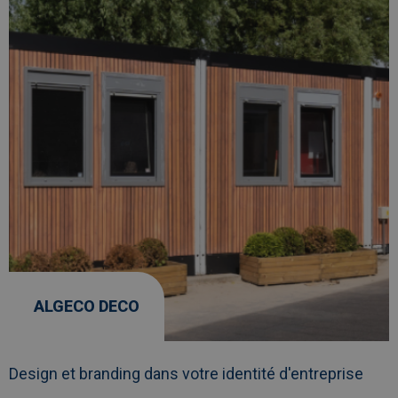
ALGECO DECO
Design et branding dans votre identité d'entreprise