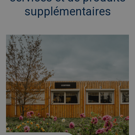
supplémentaires
Afbeelding