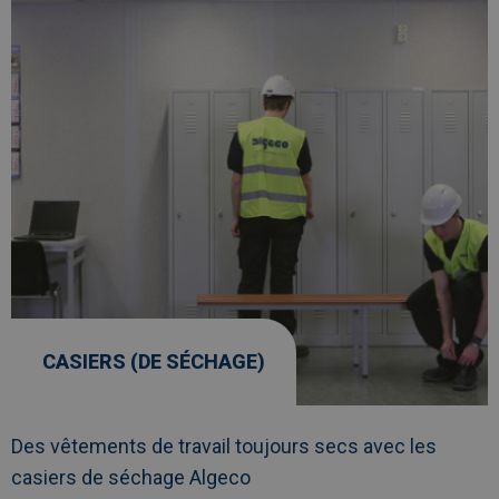
CASIERS (DE SÉCHAGE)
Des vêtements de travail toujours secs avec les
casiers de séchage Algeco