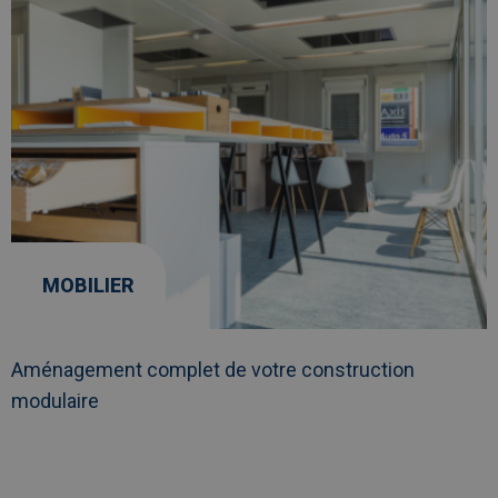
MOBILIER
Aménagement complet de votre construction
modulaire