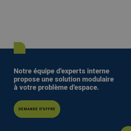
Notre équipe d'experts interne
propose une solution modulaire
à votre problème d'espace.
DEMANDE D'OFFRE