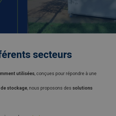
férents secteurs
amment utilisées
, conçues pour répondre à une
 de stockage
, nous proposons des
solutions