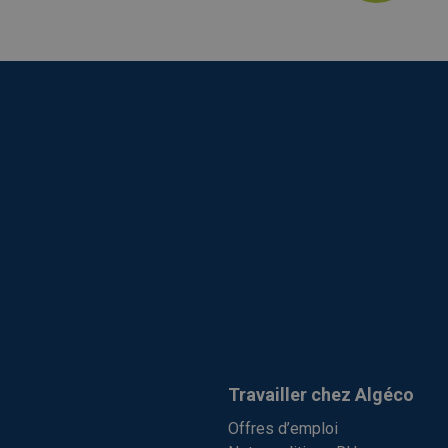
Travailler chez Algéco
Offres d’emploi