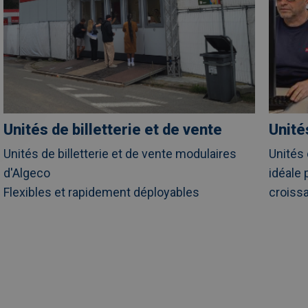
Unités de billetterie et de vente
Unité
Unités de billetterie et de vente modulaires
Unités 
d'Algeco
idéale 
Flexibles et rapidement déployables
croiss