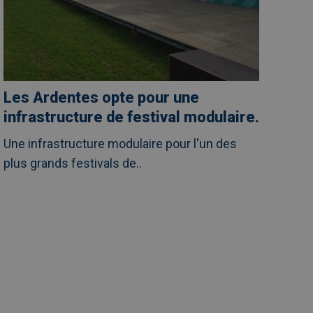
Les Ardentes opte pour une
infrastructure de festival modulaire.
Une infrastructure modulaire pour l'un des
plus grands festivals de..