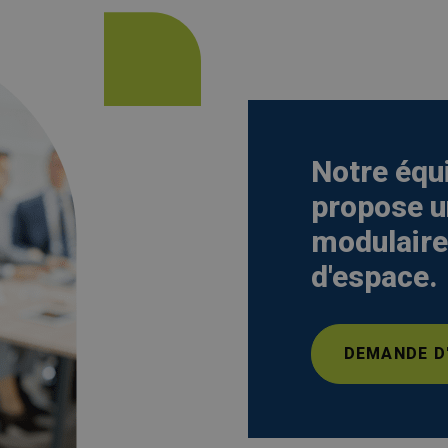
Notre équi
propose u
modulaire
d'espace.
DEMANDE D