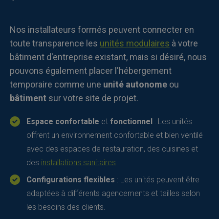
Nos installateurs formés peuvent connecter en
toute transparence les
unités modulaires
à votre
bâtiment d'entreprise existant, mais si désiré, nous
pouvons également placer l'hébergement
temporaire comme une
unité autonome
ou
bâtiment
sur votre site de projet.
Espace confortable
et
fonctionnel
: Les unités
offrent un environnement confortable et bien ventilé
avec des espaces de restauration, des cuisines et
des
installations sanitaires
.
Configurations flexibles
: Les unités peuvent être
adaptées à différents agencements et tailles selon
les besoins des clients.