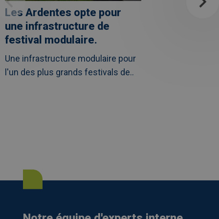
Les Ardentes opte pour
une infrastructure de
festival modulaire.
Une infrastructure modulaire pour
l'un des plus grands festivals de..
Notre équipe d'experts interne