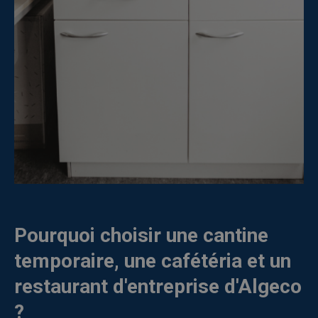
Pourquoi choisir une cantine
temporaire, une cafétéria et un
restaurant d'entreprise d'Algeco
?