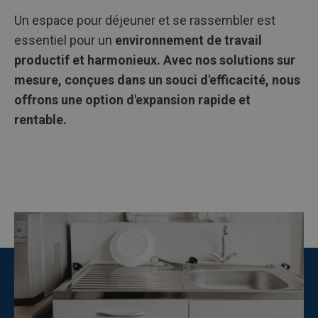
Un espace pour déjeuner et se rassembler est
essentiel pour un
environnement de travail
productif
et
harmonieux.
Avec nos
solutions sur
mesure
, conçues dans un souci d'efficacité, nous
offrons une
option d'expansion
rapide
et
rentable.