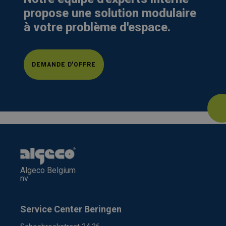
propose une solution modulaire
à votre problème d'espace.
DEMANDE D'OFFRE
Algeco Belgium
nv
Service Center Beringen