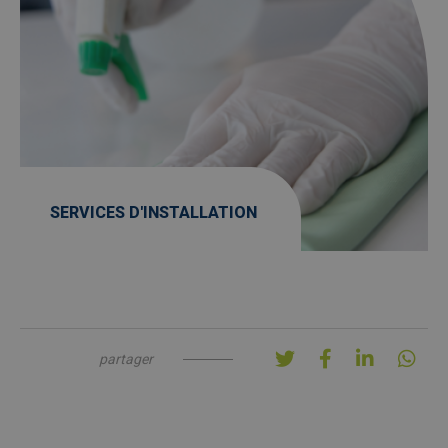
SERVICES D'INSTALLATION
partager