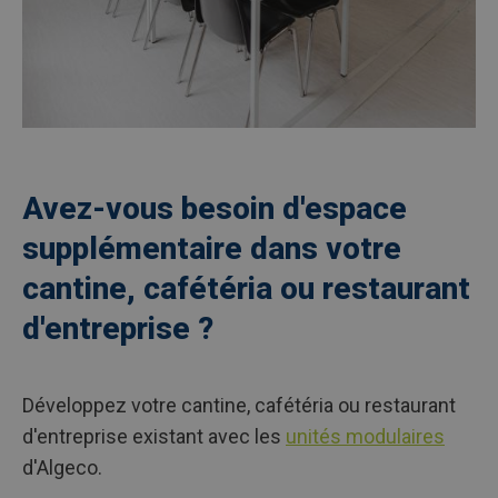
Avez-vous besoin d'espace
supplémentaire dans votre
cantine, cafétéria ou restaurant
d'entreprise ?
Développez votre cantine, cafétéria ou restaurant
d'entreprise existant avec les
unités modulaires
d'Algeco.