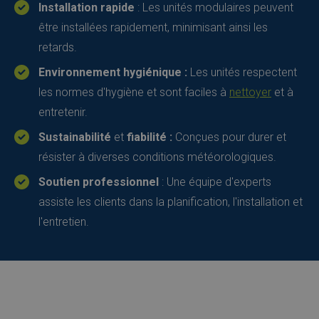
Installation rapide
: Les unités modulaires peuvent
être installées rapidement, minimisant ainsi les
retards.
Environnement hygiénique :
Les unités respectent
les normes d'hygiène et sont faciles à
nettoyer
et à
entretenir.
Sustainabilité
et
fiabilité :
Conçues pour durer et
résister à diverses conditions météorologiques.
Soutien professionnel
: Une équipe d'experts
assiste les clients dans la planification, l'installation et
l'entretien.