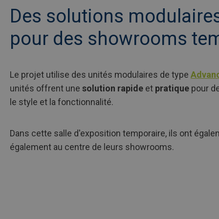
Des solutions modulaires
pour des showrooms tem
Le projet utilise des unités modulaires de type
Advanc
unités offrent une
solution rapide
et
pratique
pour de
le style et la fonctionnalité.
Dans cette salle d'exposition temporaire, ils ont égalem
également au centre de leurs showrooms.