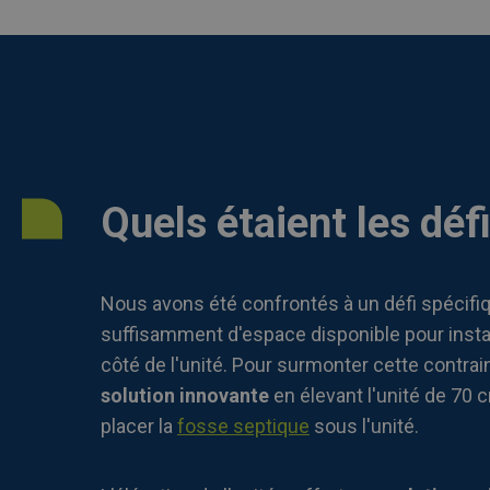
Quels étaient les défi
Nous avons été confrontés à un défi spécifique
suffisamment d'espace disponible pour instal
côté de l'unité. Pour surmonter cette contra
solution innovante
en élevant l'unité de 70 
placer la
fosse septique
sous l'unité.