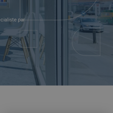
cialiste par