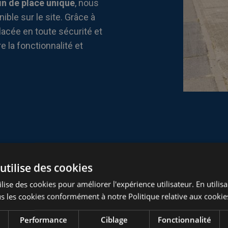
in de place unique
, nous
ible sur le site. Grâce à
lacée en toute sécurité et
 la fonctionnalité et
utilise des cookies
lise des cookies pour améliorer l'expérience utilisateur. En utilis
s les cookies conformément à notre Politique relative aux cookie
Performance
Ciblage
Fonctionnalité