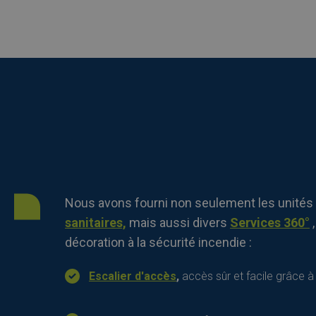
Nous avons fourni non seulement les unités
sanitaires,
mais aussi divers
Services 360°
décoration à la sécurité incendie :
Escalier d'accès
,
accès sûr et facile grâce à