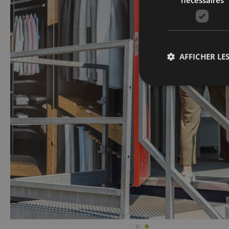
AFFICHER LES