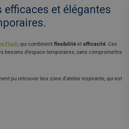
 efficaces et élégantes
poraires.
e Flash
, qui combinent
flexibilité
et
efficacité
. Ces
s besoins d'espace temporaires, sans compromettre
ent pu retrouver leur zone d'atelier inspirante, qui est