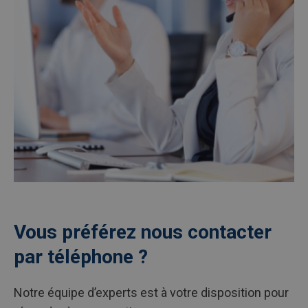
Vous préférez nous contacter
par téléphone ?
Notre équipe d’experts est à votre disposition pour