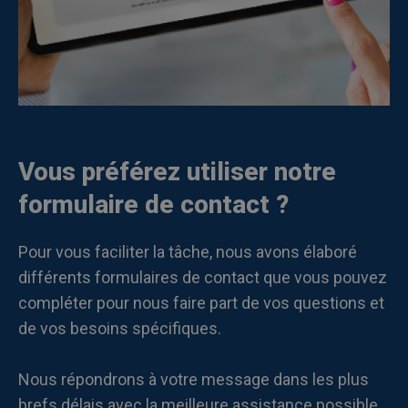
Vous préférez utiliser notre
formulaire de contact ?
Pour vous faciliter la tâche, nous avons élaboré
différents formulaires de contact que vous pouvez
compléter pour nous faire part de vos questions et
de vos besoins spécifiques.
Nous répondrons à votre message dans les plus
brefs délais avec la meilleure assistance possible