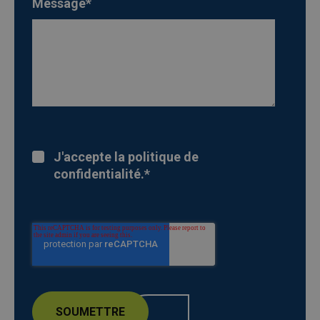
Message
*
J'accepte la politique de
confidentialité.
*