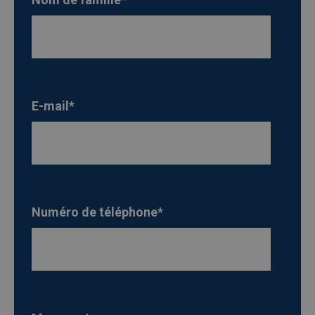
E-mail
*
Numéro de téléphone
*