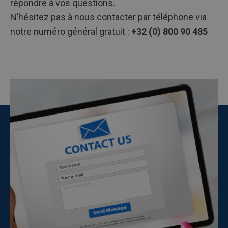
répondre à vos questions.
N’hésitez pas à nous contacter par téléphone via
notre numéro général gratuit :
+32 (0) 800 90 485