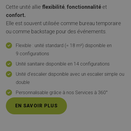
Cette unité allie
flexibilité
,
fonctionnalité
et
confort.
Elle est souvent utilisée comme bureau temporaire
ou comme backstage pour des événements.
Flexible : unité standard (= 18 m²) disponible en
9 configurations
Unité sanitaire disponible en 14 configurations
Unité d’escalier disponible avec un escalier simple ou
double
Personnalisable grâce à nos Services à 360°
EN SAVOIR PLUS