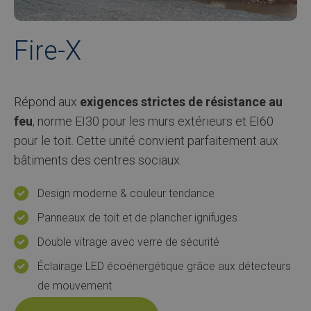
Fire-X
Répond aux
exigences strictes de résistance au
feu
, norme EI30 pour les murs extérieurs et EI60
pour le toit. Cette unité convient parfaitement aux
bâtiments des centres sociaux.
Design moderne & couleur tendance
Panneaux de toit et de plancher ignifuges
Double vitrage avec verre de sécurité
Éclairage LED écoénergétique grâce aux détecteurs
de mouvement