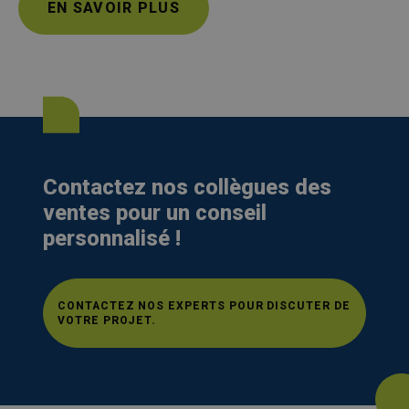
EN SAVOIR PLUS
Contactez nos collègues des
ventes pour un conseil
personnalisé !
CONTACTEZ NOS EXPERTS POUR DISCUTER DE
VOTRE PROJET.