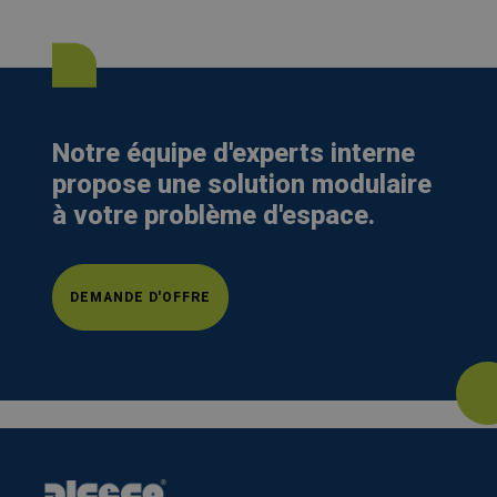
Notre équipe d'experts interne
propose une solution modulaire
à votre problème d'espace.
DEMANDE D'OFFRE