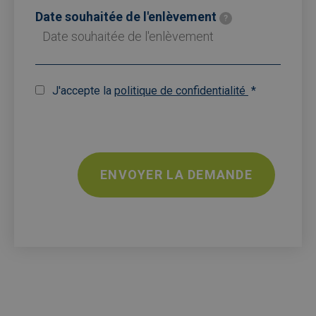
Date souhaitée de l'enlèvement
?
J'accepte la
politique de confidentialité