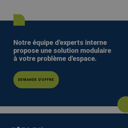
Notre équipe d'experts interne
propose une solution modulaire
à votre problème d'espace.
DEMANDE D'OFFRE