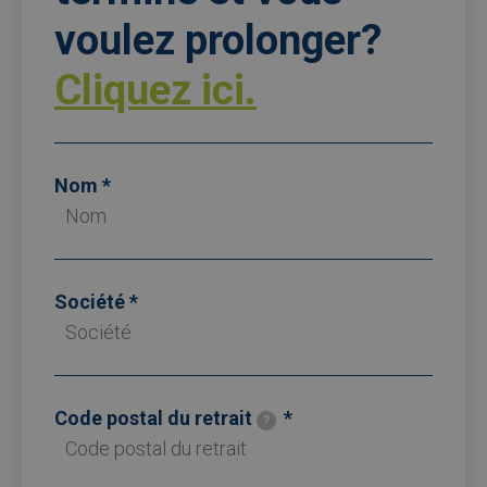
voulez prolonger?
Cliquez ici.
Nom
Société
Code postal du retrait
?