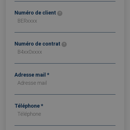
Numéro de client
?
Numéro de contrat
?
Adresse mail
Téléphone