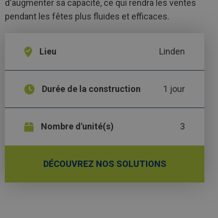
d'augmenter sa capacité, ce qui rendra les ventes
pendant les fêtes plus fluides et efficaces.
Lieu
Linden
Durée de la construction
1 jour
Nombre d'unité(s)
3
DÉCOUVREZ NOS SOLUTIONS