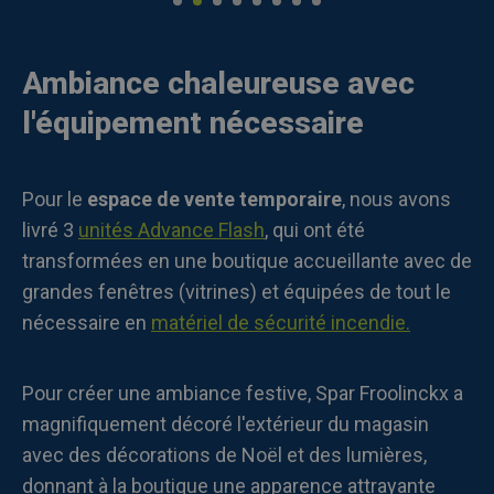
Ambiance chaleureuse avec
l'équipement nécessaire
Pour le
espace de vente temporaire
, nous avons
livré 3
unités Advance Flash
, qui ont été
transformées en une boutique accueillante avec de
grandes fenêtres (vitrines) et équipées de tout le
nécessaire en
matériel de sécurité incendie.
Pour créer une ambiance festive, Spar Froolinckx a
magnifiquement décoré l'extérieur du magasin
avec des décorations de Noël et des lumières,
donnant à la boutique une apparence attrayante