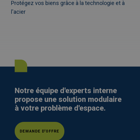
Protégez vos biens grâce à la technologie et à
l'acier
Notre équipe d'experts interne
propose une solution modulaire
à votre problème d'espace.
DEMANDE D'OFFRE