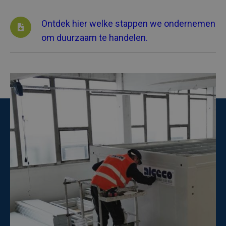
Ontdek hier welke stappen we ondernemen
om duurzaam te handelen.