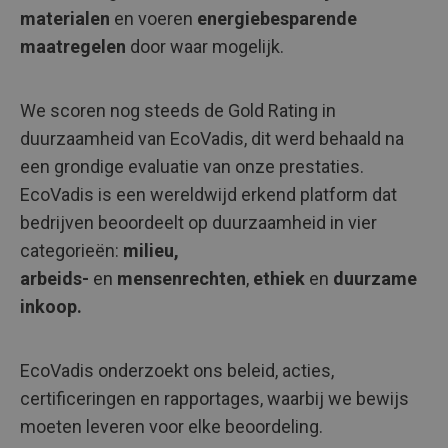
materialen
en voeren
energiebesparende
maatregelen
door waar mogelijk.
We scoren nog steeds de Gold Rating in
duurzaamheid van EcoVadis, dit werd behaald na
een grondige evaluatie van onze prestaties.
EcoVadis is een wereldwijd erkend platform dat
bedrijven beoordeelt op duurzaamheid in vier
categorieën:
milieu,
arbeids-
en
mensenrechten
,
ethiek
en
duurzame
inkoop.
EcoVadis onderzoekt ons beleid, acties,
certificeringen en rapportages, waarbij we bewijs
moeten leveren voor elke beoordeling.