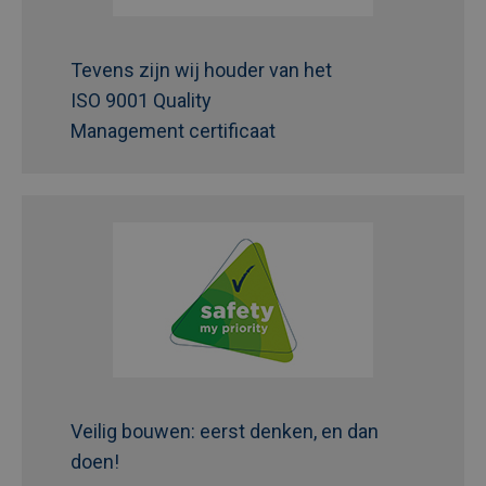
Tevens zijn wij houder van het
ISO 9001 Quality
Management certificaat
Veilig bouwen: eerst denken, en dan
doen!