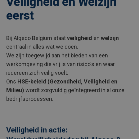
Veiligheid en Welzijn
eerst
Bij Algeco Belgium staat
veiligheid
en
welzijn
centraal in alles wat we doen.
We zijn toegewijd aan het bieden van een
werkomgeving die vrij is van risico's en waar
iedereen zich veilig voelt.
Ons
HSE-beleid (Gezondheid, Veiligheid en
Milieu)
wordt zorgvuldig geïntegreerd in al onze
bedrijfsprocessen.
Veiligheid in actie: