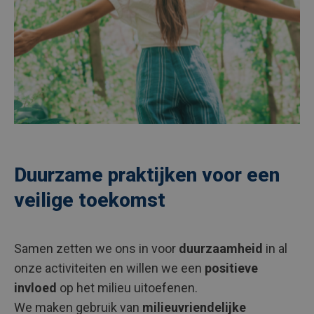
Duurzame praktijken voor een
veilige toekomst
Samen zetten we ons in voor
duurzaamheid
in al
onze activiteiten en willen we een
positieve
invloed
op het milieu uitoefenen.
We maken gebruik van
milieuvriendelijke