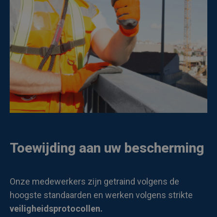
Toewijding aan uw bescherming
Onze medewerkers zijn getraind volgens de
hoogste standaarden en werken volgens strikte
veiligheidsprotocollen.