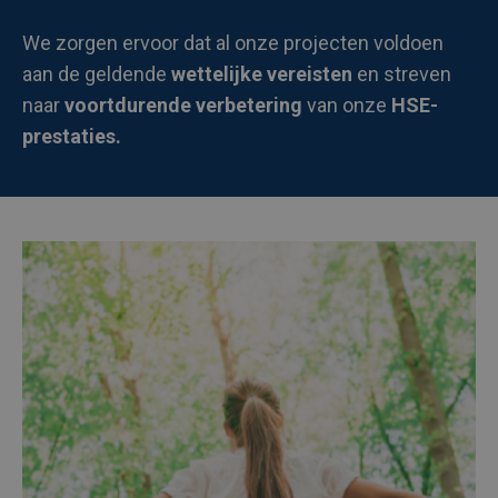
We zorgen ervoor dat al onze projecten voldoen
aan de geldende
wettelijke vereisten
en streven
naar
voortdurende verbetering
van onze
HSE-
prestaties.