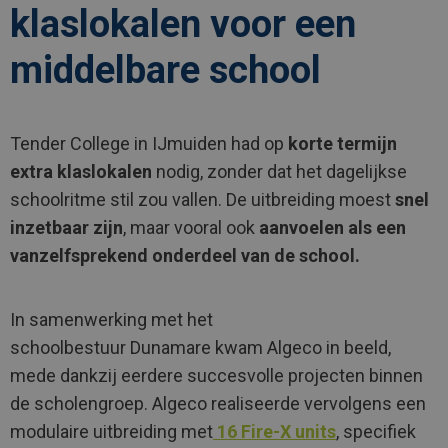
klaslokalen voor een
middelbare school
Tender College in IJmuiden had op
korte termijn
extra klaslokalen
nodig, zonder dat het dagelijkse
schoolritme stil zou vallen. De uitbreiding moest
snel
inzetbaar zijn
, maar vooral ook
aanvoelen als een
vanzelfsprekend onderdeel van de school.
In samenwerking met het
schoolbestuur Dunamare kwam Algeco in beeld,
mede dankzij eerdere succesvolle projecten binnen
de scholengroep. Algeco realiseerde vervolgens een
modulaire uitbreiding met
16 Fire-X units
, specifiek