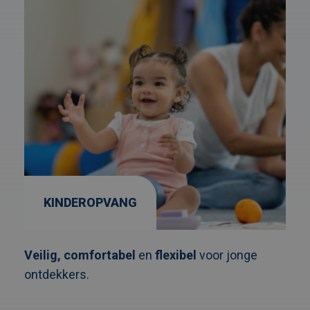
KINDEROPVANG
Veilig, comfortabel
en
flexibel
voor jonge
ontdekkers.