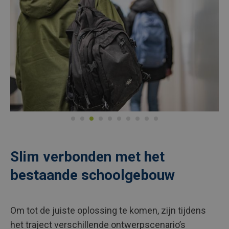
Slim verbonden met het
bestaande schoolgebouw
Om tot de juiste oplossing te komen, zijn tijdens
het traject verschillende ontwerpscenario’s