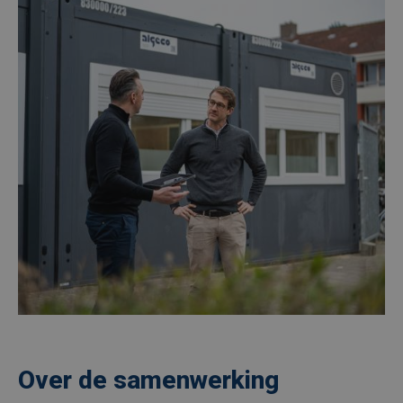
Over de samenwerking