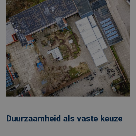
Duurzaamheid als vaste keuze