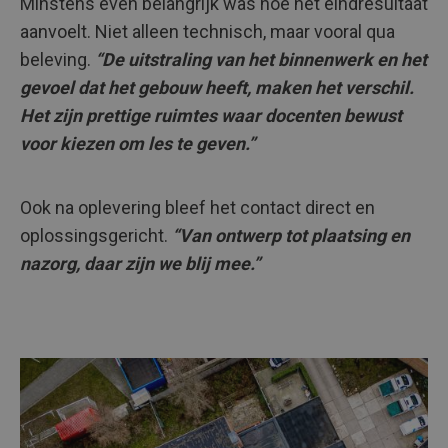
Minstens even belangrijk was hoe het eindresultaat
aanvoelt. Niet alleen technisch, maar vooral qua
beleving.
“De uitstraling van het binnenwerk en het
gevoel dat het gebouw heeft, maken het verschil.
Het zijn prettige ruimtes waar docenten bewust
voor kiezen om les te geven.”
Ook na oplevering bleef het contact direct en
oplossingsgericht.
“Van ontwerp tot plaatsing en
nazorg, daar zijn we blij mee.”