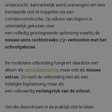
onderzocht. Aanvankelijk werd overwogen om een
bestaande unit te koppelen via een
corridorconstructie. Op advies van Algeco is
uiteindelijk gekozen voor
een volledig geïntegreerde oplossing waarbij de
nieuwe units
rechtstreeks
zijn
verbonden met het
schoolgebouw.
De modulaire uitbreiding fungeert daardoor niet
alleen als
extra klasruimte
, maar ook als
nieuwe
entree
. Zo voelt de uitbreiding niet als een
tijdelijke bijplaatsing, maar als
een volwaardig
verlengstuk van de school.
Om die doorstroom in de praktijk vlot te laten