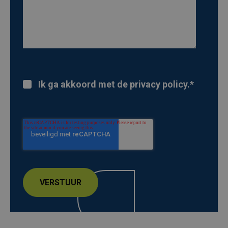
Ik ga akkoord met de privacy policy.
*