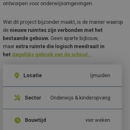
ontworpen voor onderwijsomgevingen.
Wat dit project bijzonder maakt, is de manier waarop
de
nieuwe ruimtes zijn verbonden met het
bestaande gebouw.
Geen aparte bijbouw,
maar
extra ruimte die logisch meedraait in
het
dagelijks gebruik van de school.
Locatie
Ijmuiden
Sector
Onderwijs & kinderopvang
Bouwtijd
vier weken