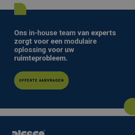
Ons
in-house team
van experts
zorgt voor een
modulaire
oplossing
voor uw
ruimteprobleem.
OFFERTE AANVRAGEN