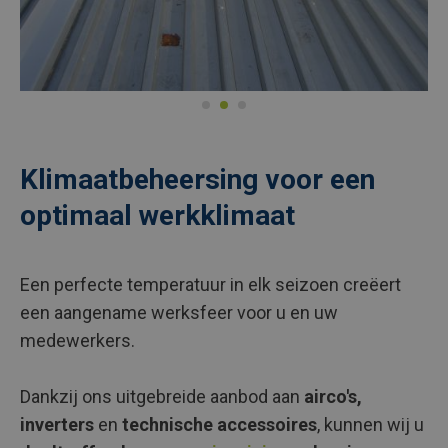
Klimaatbeheersing voor een
optimaal werkklimaat
Een perfecte temperatuur in elk seizoen creëert
een aangename werksfeer voor u en uw
medewerkers.
Dankzij ons uitgebreide aanbod aan
airco's,
inverters
en
technische accessoires
, kunnen wij u