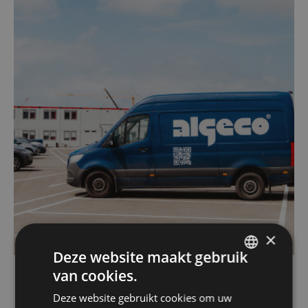
×
Deze website maakt gebruik
van cookies.
DUTCH
Deze website gebruikt cookies om uw
FRENCH