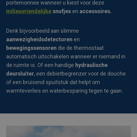
portemonnee wanneer u kiest voor deze
milieuvriendelijke
snufjes
en
accessoires.
Denk bijvoorbeeld aan slimme
aanwezigheidsdetectoren
en
bewegingssensoren
die de thermostaat
automatisch uitschakelen wanneer er niemand in
de ruimte is. Of een handige
hydraulische
deursluiter
, een debietbegrenzer voor de douche
of een bruisend spuitstuk dat helpt om
warmteverlies en waterbesparing tegen te gaan.