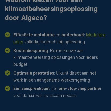
klimaatbeheersingsoplossing
door Algeco?
Efficiënte installatie
en
onderhoud:
Modulaire
units
volledig ingericht bij oplevering
Kostenbesparing
: Ruime keuze aan
klimaatbeheersing oplossingen voor ieders
budget
Optimale prestaties
: U kunt direct aan het
werk in een aangename werkomgeving
Eén aanspreekpunt
: Eén
one-stop-shop partner
voor de huur van uw accommodatie