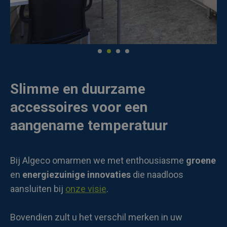
Slimme en duurzame
accessoires voor een
aangename temperatuur
Bij Algeco omarmen we met enthousiasme
groene
en
energiezuinige innovaties
die naadloos
aansluiten bij
onze visie
.
Bovendien zult u het verschil merken in uw