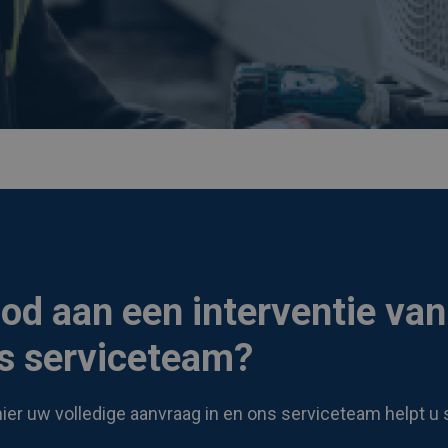
od aan een interventie van
s serviceteam?
hier uw volledige aanvraag in en ons serviceteam helpt u 