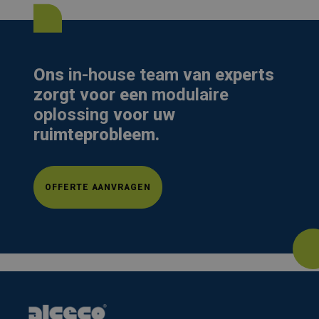
Ons
in-house team
van experts
zorgt voor een
modulaire
oplossing
voor uw
ruimteprobleem.
OFFERTE AANVRAGEN