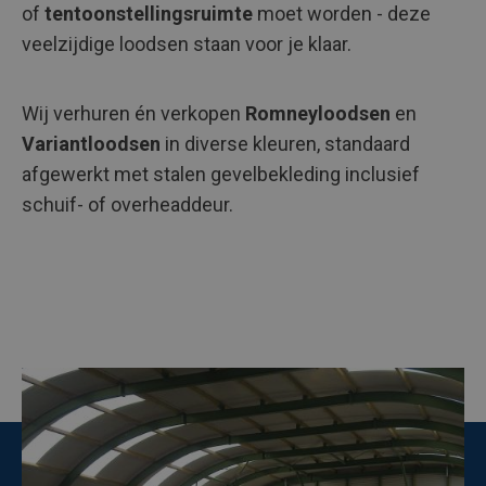
of
tentoonstellingsruimte
moet worden - deze
veelzijdige loodsen staan voor je klaar.
Wij verhuren én verkopen
Romneyloodsen
en
Variantloodsen
in diverse kleuren, standaard
afgewerkt met stalen gevelbekleding inclusief
schuif- of overheaddeur.