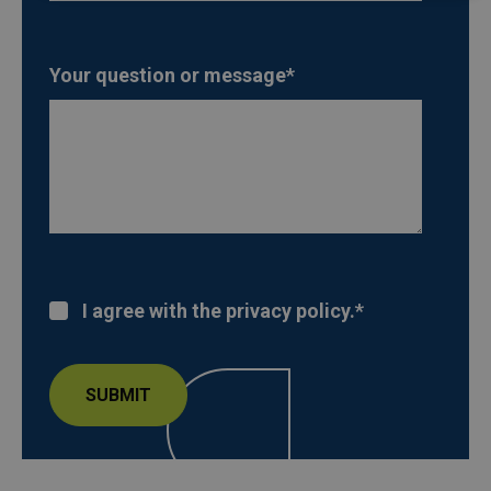
Your question or message
*
I agree with the privacy policy.
*