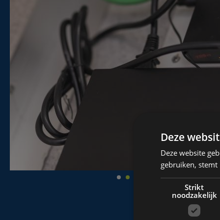
Deze websit
Deze website geb
gebruiken, stemt
Strikt
noodzakelijk