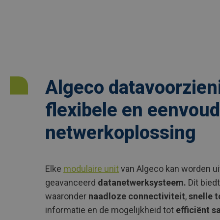
Algeco datavoorzien
flexibele en eenvoud
netwerkoplossing
Elke
modulaire unit
van Algeco kan worden ui
geavanceerd
datanetwerksysteem.
Dit biedt
waaronder
naadloze connectiviteit
,
snelle 
informatie en de mogelijkheid tot
efficiënt 