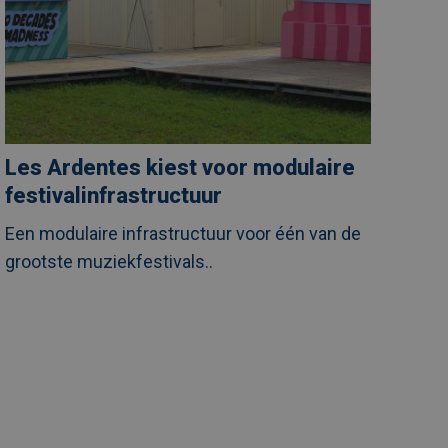
Les Ardentes kiest voor modulaire
festivalinfrastructuur
Een modulaire infrastructuur voor één van de
grootste muziekfestivals..