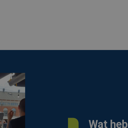
Wat heb