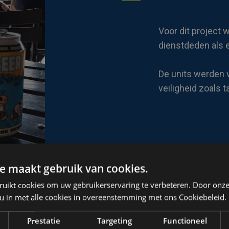
Voor dit project
dienstdeden als e
De units werden 
veiligheid zoals t
e maakt gebruik van cookies.
ruikt cookies om uw gebruikerservaring te verbeteren. Door onze
 u in met alle cookies in overeenstemming met ons Cookiebeleid.
Prestatie
Targeting
Functioneel