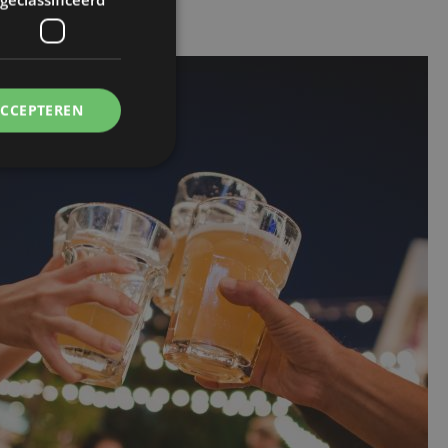
ACCEPTEREN