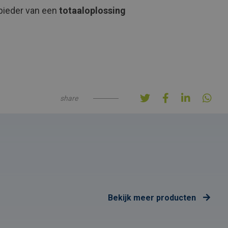
nbieder van een
totaaloplossing
share
Bekijk meer producten