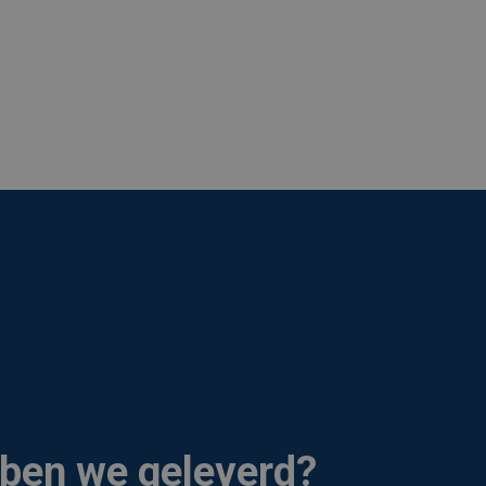
ben we geleverd?