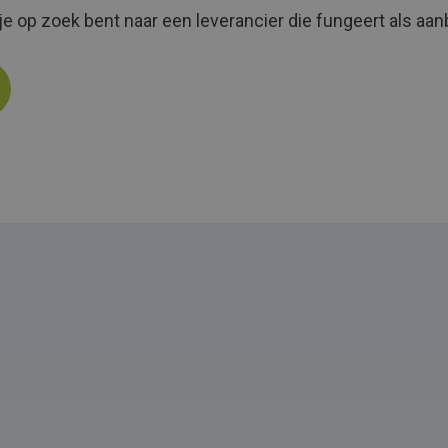
r je op zoek bent naar een leverancier die fungeert als aa