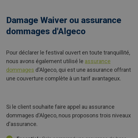
Damage Waiver ou assurance
dommages d'Algeco
Pour déclarer le festival ouvert en toute tranquillité,
nous avons également utilisé le
assurance
dommages
d'Algeco, qui est une assurance offrant
une couverture complète à un tarif avantageux.
Si le client souhaite faire appel au assurance
dommages d'Algeco, nous proposons trois niveaux
d'assurance.