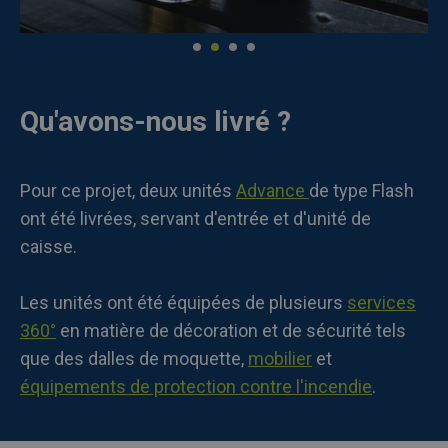
Qu'avons-nous livré ?
Pour ce projet, deux unités
Advance
de type Flash
ont été livrées, servant d'entrée et d'unité de
caisse.
Les unités ont été équipées de plusieurs
services
360°
en matière de décoration et de sécurité tels
que des dalles de moquette
,
mobilier
et
équipements de protection contre l'incendie
.