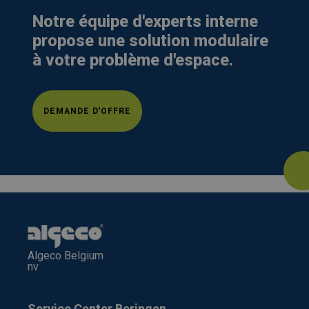
Notre équipe d'experts interne
propose une solution modulaire
à votre problème d'espace.
DEMANDE D'OFFRE
Algeco Belgium
nv
Service Center Beringen