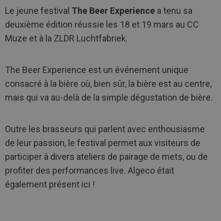
Le jeune festival
The Beer Experience
a tenu sa
deuxième édition réussie les 18 et 19 mars au CC
Muze et à la ZLDR Luchtfabriek.
The Beer Experience est un événement unique
consacré à la bière où, bien sûr, la bière est au centre,
mais qui va au-delà de la simple dégustation de bière.
Outre les brasseurs qui parlent avec enthousiasme
de leur passion, le festival permet aux visiteurs de
participer à divers ateliers de pairage de mets, ou de
profiter des performances live. Algeco était
également présent ici !