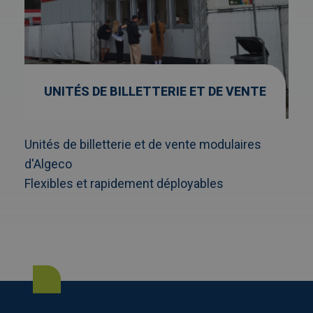
UNITÉS DE BILLETTERIE ET DE VENTE
Unités de billetterie et de vente modulaires
d'Algeco
Flexibles et rapidement déployables