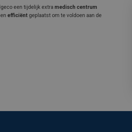
geco een tijdelijk extra
medisch centrum
en
efficiënt
geplaatst om te voldoen aan de