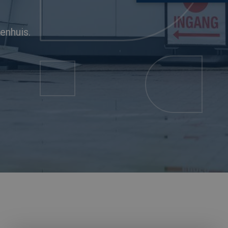
enhuis.