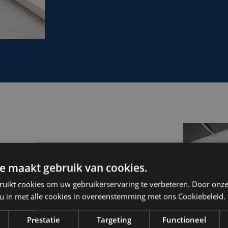
e maakt gebruik van cookies.
's 360°
ruikt cookies om uw gebruikerservaring te verbeteren. Door onze
 u in met alle cookies in overeenstemming met ons Cookiebeleid.
Prestatie
Targeting
Functioneel