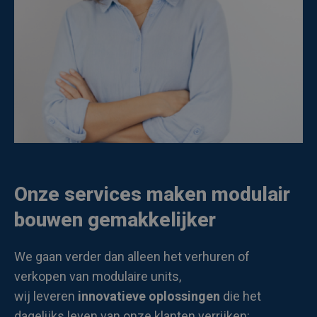
Onze services maken modulair
bouwen gemakkelijker
We gaan verder dan alleen het verhuren of
verkopen van modulaire units,
wij leveren
innovatieve oplossingen
die het
dagelijks leven van onze klanten verrijken: