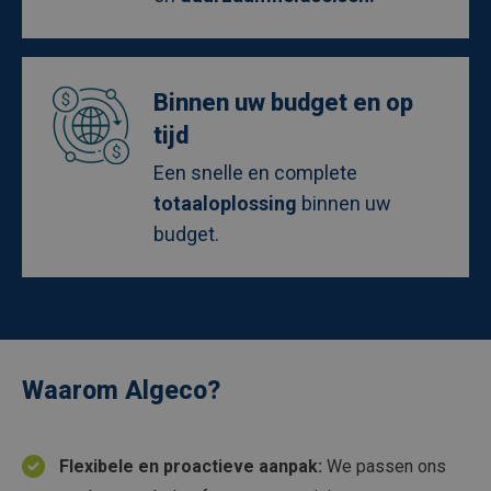
Afbeelding
Binnen uw budget en op
tijd
Een snelle en complete
totaaloplossing
binnen uw
budget.
Waarom Algeco?
Flexibele en proactieve aanpak:
We passen ons