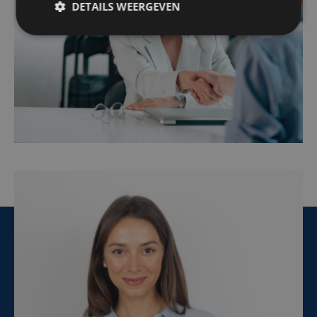
DETAILS WEERGEVEN