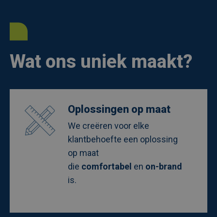
Wat ons uniek maakt?
Afbeelding
Oplossingen op maat
We creëren voor elke
klantbehoefte een oplossing
op maat
die
comfortabel
en
on-brand
is.