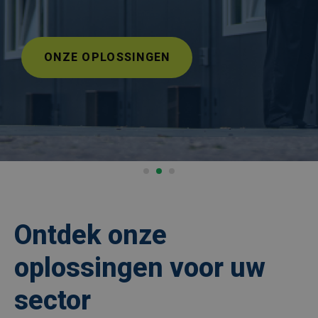
ONZE OPLOSSINGEN
Ontdek onze
oplossingen voor uw
sector