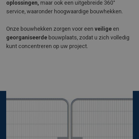
oplossingen,
maar ook een uitgebreide 360°
service, waaronder hoogwaardige bouwhekken.
Onze bouwhekken zorgen voor een
veilige
en
georganiseerde
bouwplaats, zodat u zich volledig
kunt concentreren op uw project.