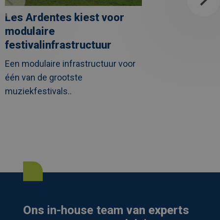
Les Ardentes kiest voor
modulaire
festivalinfrastructuur
Een modulaire infrastructuur voor
één van de grootste
muziekfestivals..
Ons
in-house team
van experts