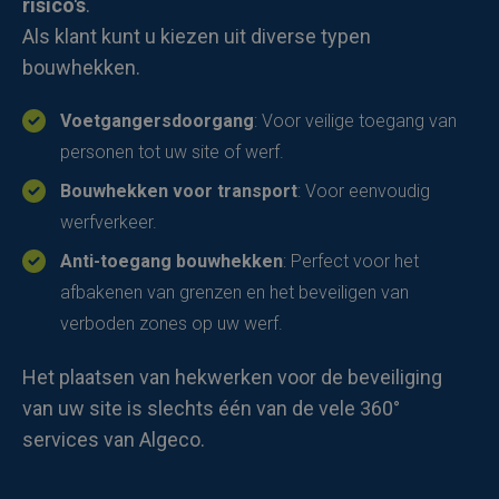
risico's
.
Als klant kunt u kiezen uit diverse typen
bouwhekken.
Voetgangersdoorgang
: Voor veilige toegang van
personen tot uw site of werf.
Bouwhekken voor transport
: Voor eenvoudig
werfverkeer.
Anti-toegang bouwhekken
: Perfect voor het
afbakenen van grenzen en het beveiligen van
verboden zones op uw werf.
Het plaatsen van hekwerken voor de beveiliging
van uw site is slechts één van de vele 360°
services van Algeco.