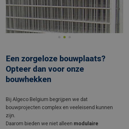
Een zorgeloze bouwplaats?
Opteer dan voor onze
bouwhekken
Bij Algeco Belgium begrijpen we dat
bouwprojecten complex en veeleisend kunnen
zijn.
Daarom bieden we niet alleen
modulaire