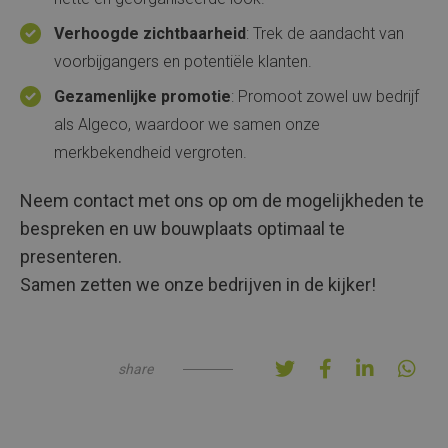
Verhoogde zichtbaarheid
: Trek de aandacht van
voorbijgangers en potentiële klanten.
Gezamenlijke promotie
: Promoot zowel uw bedrijf
als Algeco, waardoor we samen onze
merkbekendheid vergroten.
Neem contact met ons op om de mogelijkheden te
bespreken en uw bouwplaats optimaal te
presenteren.
Samen zetten we onze bedrijven in de kijker!
share