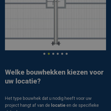
Welke bouwhekken kiezen voor
uw locatie?
Het type bouwhek dat u nodig heeft voor uw
project hangt af van de
locatie
en de specifieke