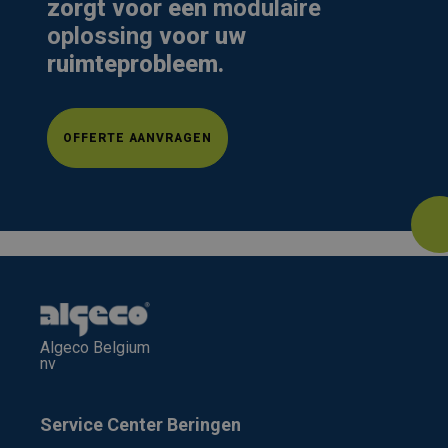
zorgt voor een
modulaire
oplossing
voor uw
ruimteprobleem.
OFFERTE AANVRAGEN
Algeco Belgium
nv
Service Center Beringen