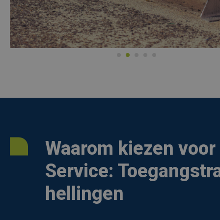
Waarom kiezen voor 
Service: Toegangstr
hellingen