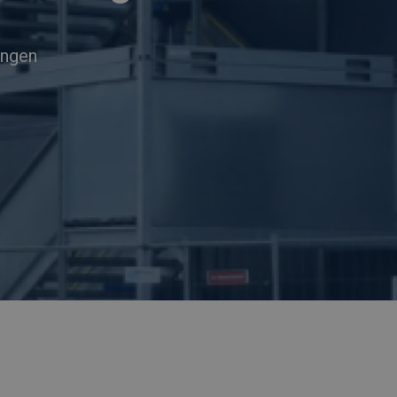
ingen