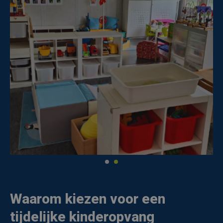
Waarom kiezen voor een
tijdelijke kinderopvang