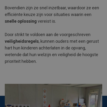
Bovendien zijn ze snel inzetbaar, waardoor ze een
efficiënte keuze zijn voor situaties waarin een
snelle oplossing
vereist is.
Door strikt te voldoen aan de voorgeschreven
veiligheidsregels
, kunnen ouders met een gerust
hart hun kinderen achterlaten in de opvang,
wetende dat hun welzijn en veiligheid de hoogste
prioriteit hebben.