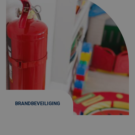
BRANDBEVEILIGING