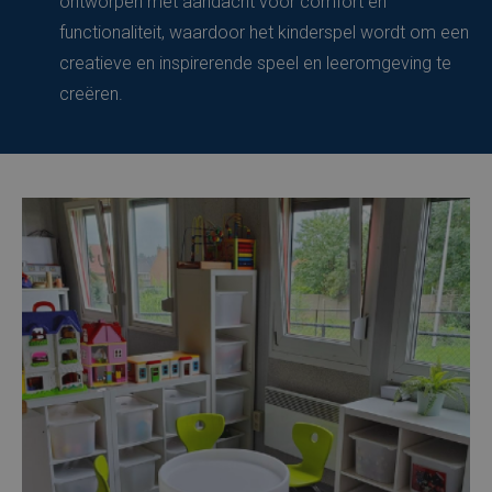
ontworpen met aandacht voor comfort en
functionaliteit, waardoor het kinderspel wordt om een
creatieve en inspirerende speel en leeromgeving te
creëren.