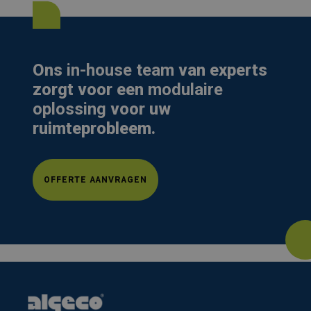
Ons
in-house team
van experts
zorgt voor een
modulaire
oplossing
voor uw
ruimteprobleem.
OFFERTE AANVRAGEN