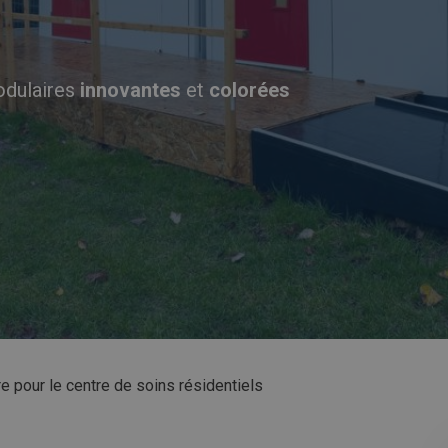
modulaires
innovantes
et
colorées
e pour le centre de soins résidentiels