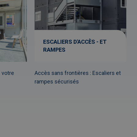
ESCALIERS D'ACCÈS - ET
RAMPES
votre
Accès sans frontières : Escaliers et
rampes sécurisés