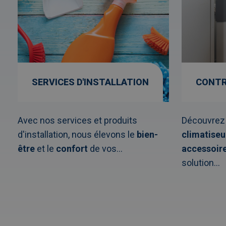
SERVICES D'INSTALLATION
CONTR
Avec nos services et produits
Découvrez 
d'installation, nous élevons le
bien-
climatiseu
être
et le
confort
de vos...
accessoir
solution...