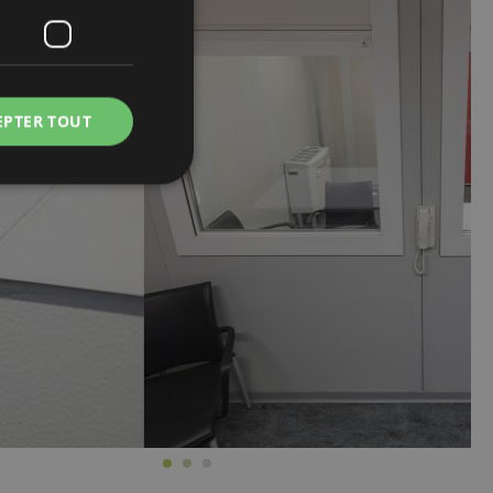
EPTER TOUT