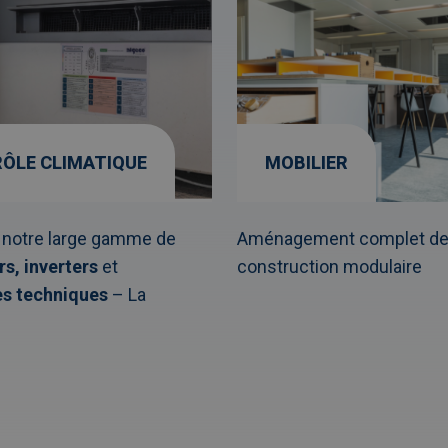
ÔLE CLIMATIQUE
MOBILIER
notre large gamme de
Aménagement complet de 
rs,
inverters
et
construction modulaire
es techniques
– La