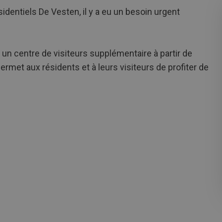
identiels De Vesten, il y a eu un besoin urgent
un centre de visiteurs supplémentaire à partir de
ermet aux résidents et à leurs visiteurs de profiter de