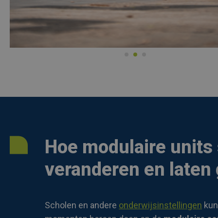
Hoe modulaire units
veranderen en laten
Scholen en andere
onderwijsinstellingen
kun