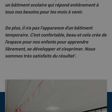
un bâtiment scolaire qui répond entièrement à
tous nos besoins pour les mois à venir.
De plus, il n'a pas l'apparence d'un bâtiment
temporaire. C'est confortable, beau et cela crée de
l'espace pour nos enfants pour apprendre
librement, se développer et s'exprimer. Nous
sommes très satisfaits du résultat’.