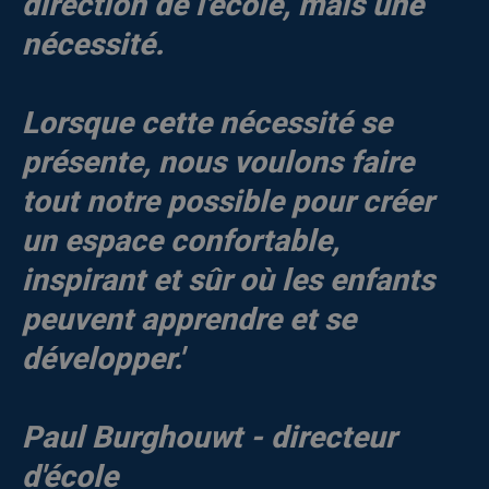
direction de l'école, mais une
nécessité.
Lorsque cette nécessité se
présente, nous voulons faire
tout notre possible pour créer
un espace confortable,
inspirant et sûr où les enfants
peuvent apprendre et se
développer.'
Paul Burghouwt - directeur
d'école