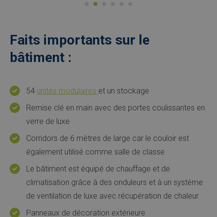
Faits importants sur le
bâtiment :
54
unités modulaires
et un stockage
Remise clé en main avec des portes coulissantes en
verre de luxe
Corridors de 6 mètres de large car le couloir est
également utilisé comme salle de classe
Le bâtiment est équipé de chauffage et de
climatisation grâce à des onduleurs et à un système
de ventilation de luxe avec récupération de chaleur
Panneaux de décoration extérieure