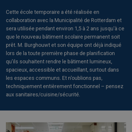
Cette école temporaire a été réalisée en
collaboration avec la Municipalité de Rotterdam et
sera utilisée pendant environ 1,5 à 2 ans jusqu'à ce
que le nouveau bâtiment scolaire permanent soit
prêt. M. Burghouwt et son équipe ont déjà indiqué
lors de la toute première phase de planification
qu'ils souhaitent rendre le bâtiment lumineux,
spacieux, accessible et accueillant, surtout dans
les espaces communs. Et n'oublions pas,
techniquement entièrement fonctionnel – pensez
aux sanitaires/cuisine/sécurité.