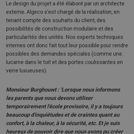
Le design du projet a été élaboré par un architecte
externe. Algeco s'est chargé de la réalisation, en
tenant compte des souhaits du client, des
possibilités de construction modulaire et des
particularités des unités. Nos experts techniques
internes ont donc fait tout leur possible pour rendre
possibles des demandes spéciales (comme une
lucarne dans le toit et des portes coulissantes en
verre luxueuses).
Monsieur Burghouwt : ‘Lorsque nous informons
les parents que nous devons utiliser
temporairement l'école provisoire, il y a toujours
beaucoup d'inquiétudes et de craintes quant au
confort, à la chaleur, à la sécurité, etc. Et je suis
heureux de pouvoir dire que nous avons pu créer