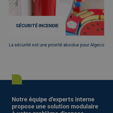
SÉCURITÉ INCENDIE
La sécurité est une priorité absolue pour Algeco
Notre équipe d'experts interne
propose une solution modulaire