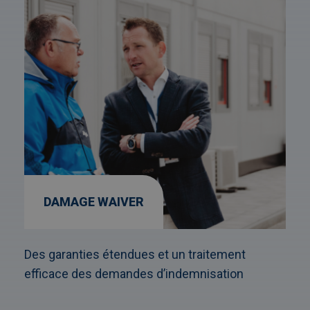
DAMAGE WAIVER
Des garanties étendues et un traitement
efficace des demandes d’indemnisation