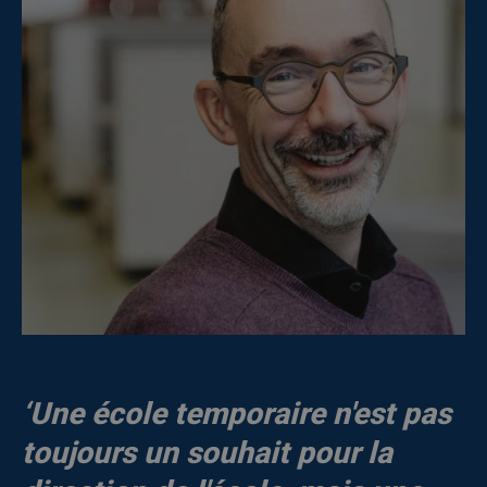
‘Une école temporaire n'est pas
toujours un souhait pour la