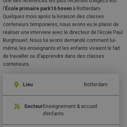
Une des références les plus récentes d'Algeco est
l'
École primaire park16 hoven
à Rotterdam.
Quelques mois après la livraison des classes
conteneurs temporaires, nous avons eu le plaisir de
réaliser une interview avec le directeur de l'école Paul
Burghouwt. Nous lui avons demandé comment lui-
même, les enseignants et les enfants vivaient le fait
de travailler ou d'apprendre dans des classes
conteneurs.
Lieu
Rotterdam
Secteur
Enseignement & accueil
d’enfants