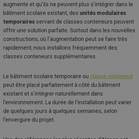
augmente et qu'ils ne peuvent plus s'intégrer dans le
bâtiment scolaire existant, des
unités modulaires
temporaires
servant de classes conteneurs peuvent
offrir une solution parfaite. Surtout dans les nouvelles
constructions, où l'augmentation peut se faire très
rapidement, nous installons fréquemment des
classes conteneurs supplémentaires.
Le bâtiment scolaire temporaire ou
classe conteneur
peut être placé parfaitement à côté du bâtiment
existant et s'intégrer naturellement dans
l'environnement. La durée de l'installation peut varier
de quelques jours à quelques semaines, selon
l'envergure du projet.