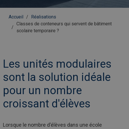
Fil
Accueil
Réalisations
d'Ariane
Classes de conteneurs qui servent de bâtiment
scolaire temporaire ?
Les unités modulaires
sont la solution idéale
pour un nombre
croissant d'élèves
Lorsque le nombre d'élèves dans une école