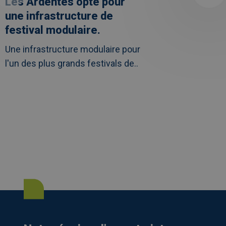
Les Ardentes opte pour
une infrastructure de
festival modulaire.
Une infrastructure modulaire pour
l'un des plus grands festivals de..