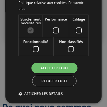
Politique relative aux cookies.
En savoir
plus
Strictement
Performance
Ciblage
nécessaires
Fonctionnalité
Non classifiés
ACCEPTER TOUT
REFUSER TOUT
AFFICHER LES DÉTAILS