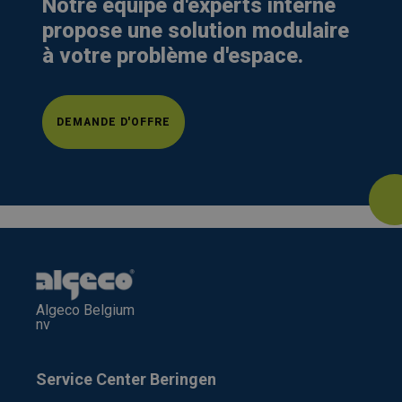
Notre équipe d'experts interne
propose une solution modulaire
à votre problème d'espace.
DEMANDE D'OFFRE
Algeco Belgium
nv
Service Center Beringen