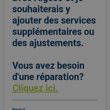
souhaiterais y
ajouter des services
supplémentaires ou
des ajustements.
Vous avez besoin
d'une réparation?
Cliquez ici.
Nom