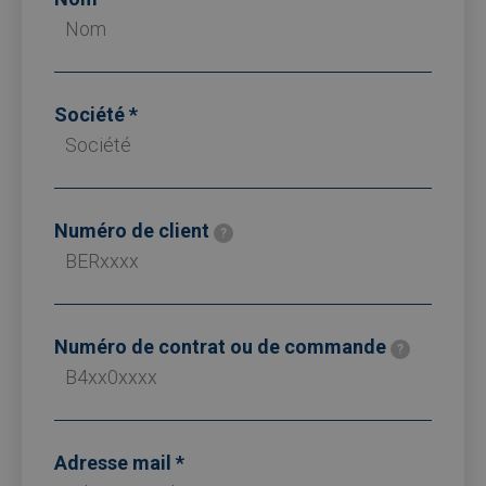
Société
Numéro de client
?
Numéro de contrat ou de commande
?
Adresse mail