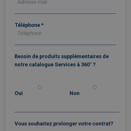
Téléphone
Besoin de produits supplémentaires de
notre catalogue Services à 360° ?
Oui
Non
Vous souhaitez prolonger votre contrat?