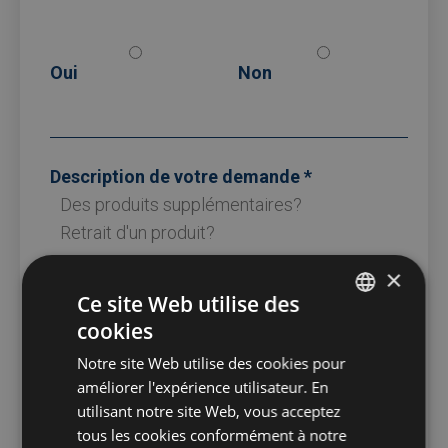
Oui
Non
Description de votre demande
×
Ce site Web utilise des
cookies
DUTCH
Notre site Web utilise des cookies pour
FRENCH
améliorer l'expérience utilisateur. En
J'accepte la
politique de confidentialité
ENGLISH
utilisant notre site Web, vous acceptez
tous les cookies conformément à notre